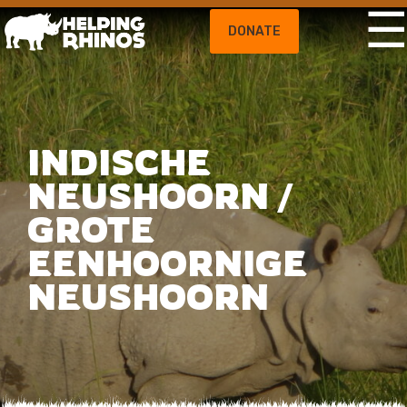
DONATE
INDISCHE
NEUSHOORN /
GROTE
EENHOORNIGE
NEUSHOORN