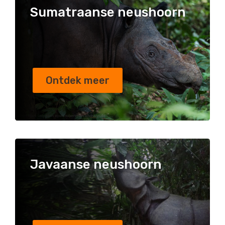
Sumatraanse neushoorn
Ontdek meer
Javaanse neushoorn