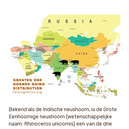
Bekend als de Indische neushoorn, is de Grote
Eenhoornige neushoorn (wetenschappelijke
naam: Rhinoceros unicornis) een van de drie