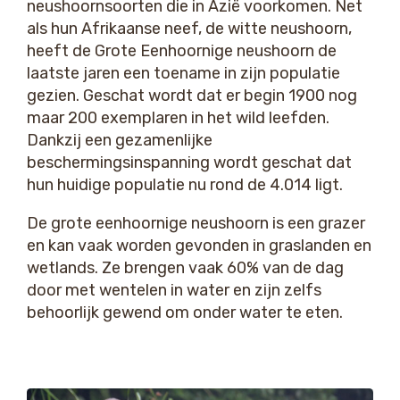
neushoornsoorten die in Azië voorkomen. Net
als hun Afrikaanse neef, de witte neushoorn,
heeft de Grote Eenhoornige neushoorn de
laatste jaren een toename in zijn populatie
gezien. Geschat wordt dat er begin 1900 nog
maar 200 exemplaren in het wild leefden.
Dankzij een gezamenlijke
beschermingsinspanning wordt geschat dat
hun huidige populatie nu rond de 4.014 ligt.
De grote eenhoornige neushoorn is een grazer
en kan vaak worden gevonden in graslanden en
wetlands. Ze brengen vaak 60% van de dag
door met wentelen in water en zijn zelfs
behoorlijk gewend om onder water te eten.