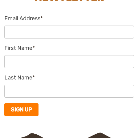
Email Address
*
First Name
*
Last Name
*