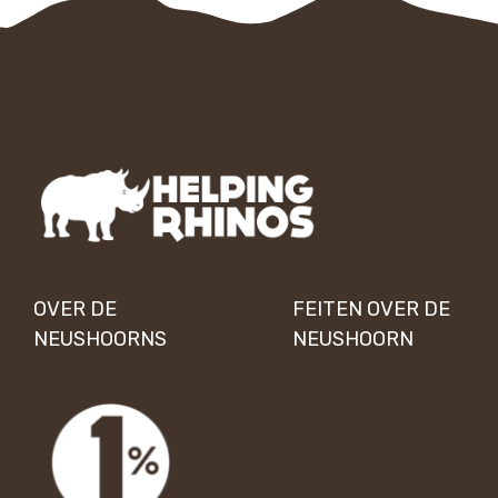
OVER DE
FEITEN OVER DE
NEUSHOORNS
NEUSHOORN