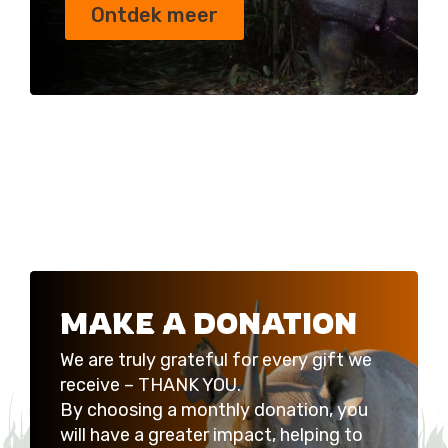
Ontdek meer
MAKE A DONATION
We are truly grateful for every gift we
receive – THANK YOU.
By choosing a monthly donation, you
will have a greater impact, helping to