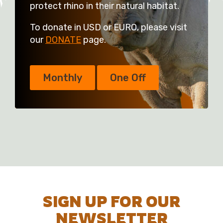
protect rhino in their natural habitat.
To donate in USD or EURO, please visit
our
DONATE
page.
Monthly
One Off
SIGN UP FOR OUR
NEWSLETTER