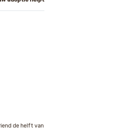
iend de helft van