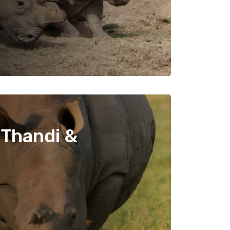
 Thandi &