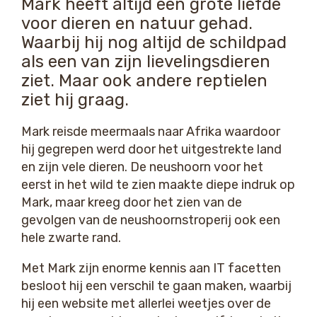
Mark heeft altijd een grote liefde
voor dieren en natuur gehad.
Waarbij hij nog altijd de schildpad
als een van zijn lievelingsdieren
ziet. Maar ook andere reptielen
ziet hij graag.
Mark reisde meermaals naar Afrika waardoor
hij gegrepen werd door het uitgestrekte land
en zijn vele dieren. De neushoorn voor het
eerst in het wild te zien maakte diepe indruk op
Mark, maar kreeg door het zien van de
gevolgen van de neushoornstroperij ook een
hele zwarte rand.
Met Mark zijn enorme kennis aan IT facetten
besloot hij een verschil te gaan maken, waarbij
hij een website met allerlei weetjes over de