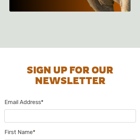
SIGN UP FOR OUR
NEWSLETTER
Email Address
*
First Name
*