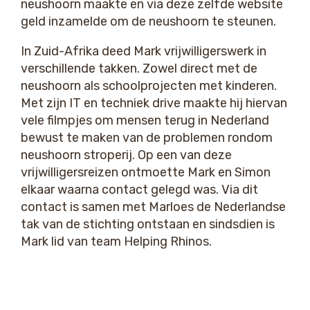
neushoorn maakte en via deze zelfde website
geld inzamelde om de neushoorn te steunen.
In Zuid-Afrika deed Mark vrijwilligerswerk in
verschillende takken. Zowel direct met de
neushoorn als schoolprojecten met kinderen.
Met zijn IT en techniek drive maakte hij hiervan
vele filmpjes om mensen terug in Nederland
bewust te maken van de problemen rondom
neushoorn stroperij. Op een van deze
vrijwilligersreizen ontmoette Mark en Simon
elkaar waarna contact gelegd was. Via dit
contact is samen met Marloes de Nederlandse
tak van de stichting ontstaan en sindsdien is
Mark lid van team Helping Rhinos.