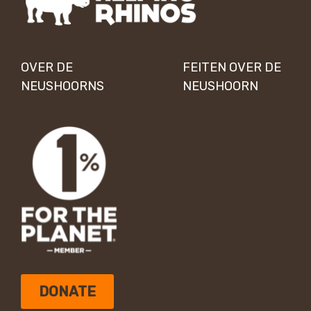
OVER DE
FEITEN OVER DE
NEUSHOORNS
NEUSHOORN
DONATE