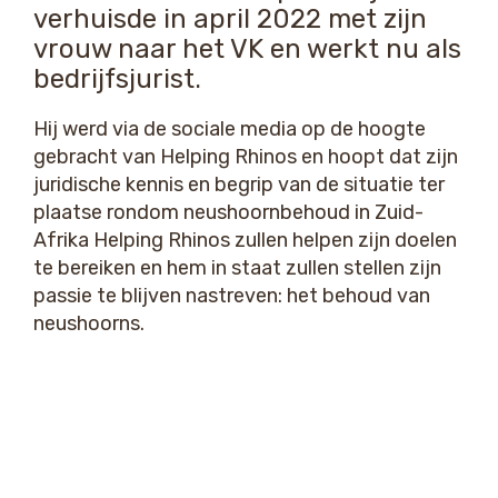
verhuisde in april 2022 met zijn
vrouw naar het VK en werkt nu als
bedrijfsjurist.
Hij werd via de sociale media op de hoogte
gebracht van Helping Rhinos en hoopt dat zijn
juridische kennis en begrip van de situatie ter
plaatse rondom neushoornbehoud in Zuid-
Afrika Helping Rhinos zullen helpen zijn doelen
te bereiken en hem in staat zullen stellen zijn
passie te blijven nastreven: het behoud van
neushoorns.