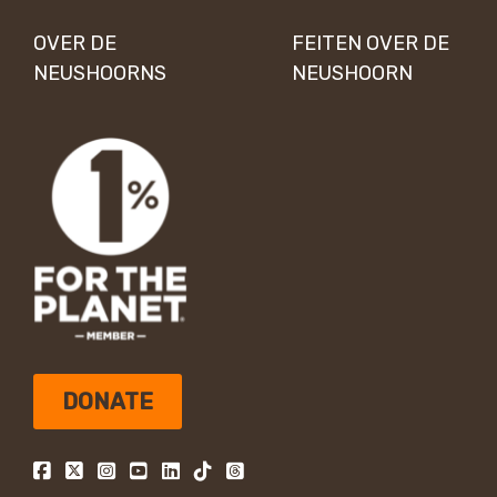
OVER DE
FEITEN OVER DE
NEUSHOORNS
NEUSHOORN
DONATE