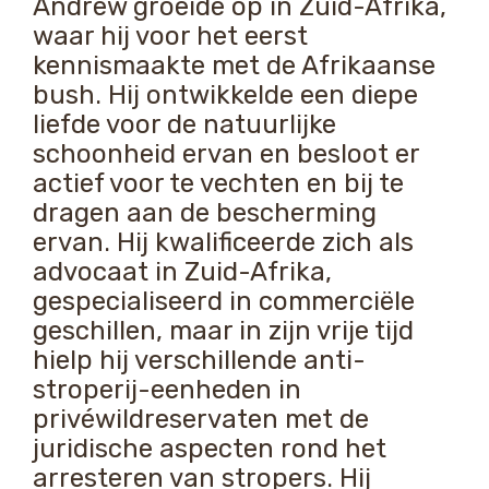
Andrew groeide op in Zuid-Afrika,
waar hij voor het eerst
kennismaakte met de Afrikaanse
bush. Hij ontwikkelde een diepe
liefde voor de natuurlijke
schoonheid ervan en besloot er
actief voor te vechten en bij te
dragen aan de bescherming
ervan. Hij kwalificeerde zich als
advocaat in Zuid-Afrika,
gespecialiseerd in commerciële
geschillen, maar in zijn vrije tijd
hielp hij verschillende anti-
stroperij-eenheden in
privéwildreservaten met de
juridische aspecten rond het
arresteren van stropers. Hij