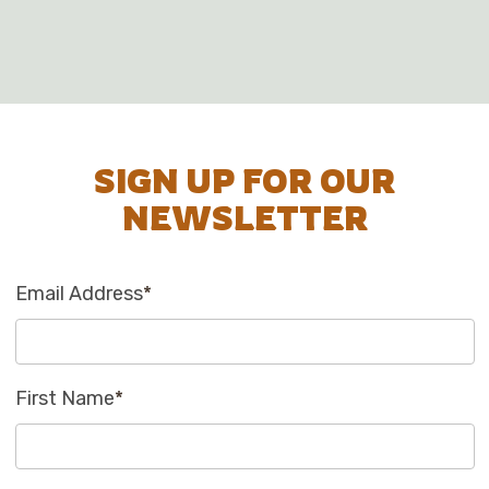
SIGN UP FOR OUR
NEWSLETTER
Email Address
*
First Name
*