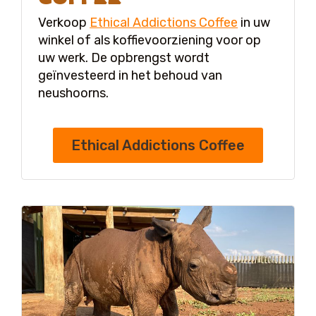
Verkoop
Ethical Addictions Coffee
in uw
winkel of als koffievoorziening voor op
uw werk. De opbrengst wordt
geïnvesteerd in het behoud van
neushoorns.
Ethical Addictions Coffee