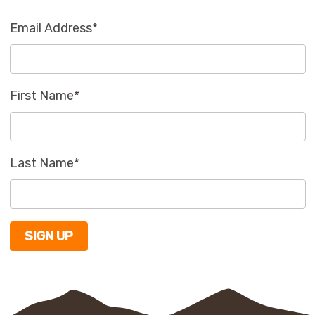
Email Address
*
First Name
*
Last Name
*