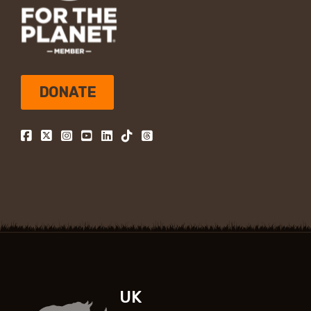
DONATE
UK