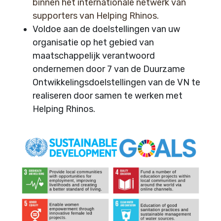
binnen het internationale netwerk van
supporters van Helping Rhinos.
Voldoe aan de doelstellingen van uw
organisatie op het gebied van
maatschappelijk verantwoord
ondernemen door 7 van de Duurzame
Ontwikkelingsdoelstellingen van de VN te
realiseren door samen te werken met
Helping Rhinos.