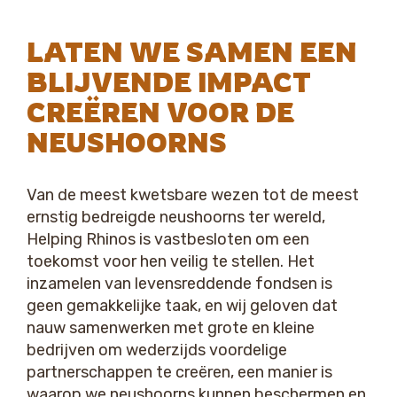
LATEN WE SAMEN EEN
BLIJVENDE IMPACT
CREËREN VOOR DE
NEUSHOORNS
Van de meest kwetsbare wezen tot de meest
ernstig bedreigde neushoorns ter wereld,
Helping Rhinos is vastbesloten om een
toekomst voor hen veilig te stellen. Het
inzamelen van levensreddende fondsen is
geen gemakkelijke taak, en wij geloven dat
nauw samenwerken met grote en kleine
bedrijven om wederzijds voordelige
partnerschappen te creëren, een manier is
waarop we neushoorns kunnen beschermen en