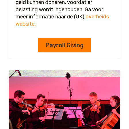
geld kunnen doneren, voordat er
belasting wordt ingehouden. Ga voor
meer informatie naar de (UK)
overheids
website.
Payroll Giving