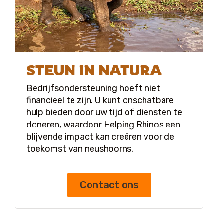
STEUN IN NATURA
Bedrijfsondersteuning hoeft niet
financieel te zijn. U kunt onschatbare
hulp bieden door uw tijd of diensten te
doneren, waardoor Helping Rhinos een
blijvende impact kan creëren voor de
toekomst van neushoorns.
Contact ons