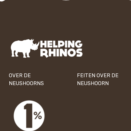
OVER DE
FEITEN OVER DE
NEUSHOORNS
NEUSHOORN