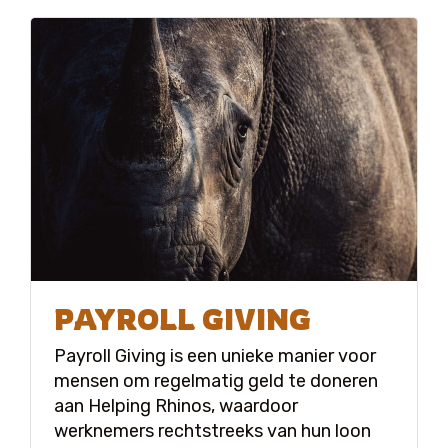
PAYROLL GIVING
Payroll Giving is een unieke manier voor
mensen om regelmatig geld te doneren
aan Helping Rhinos, waardoor
werknemers rechtstreeks van hun loon