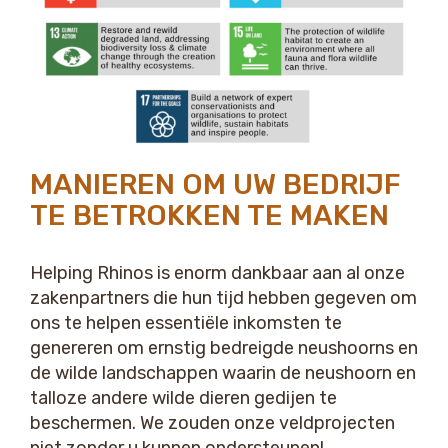
MANIEREN OM UW BEDRIJF
TE BETROKKEN TE MAKEN
Helping Rhinos is enorm dankbaar aan al onze
zakenpartners die hun tijd hebben gegeven om
ons te helpen essentiële inkomsten te
genereren om ernstig bedreigde neushoorns en
de wilde landschappen waarin de neushoorn en
talloze andere wilde dieren gedijen te
beschermen. We zouden onze veldprojecten