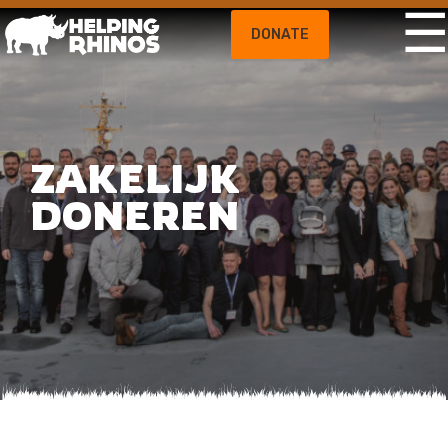
DONATE
ZAKELIJK
DONEREN