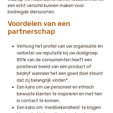
een echt verschil kunnen maken voor
bedreigde diersoorten.
Voordelen van een
partnerschap
Verhoog het profiel van uw organisatie en
verbeter uw reputatie bij uw doelgroep.
85% van de consumenten heeft een
positiever beeld van een product of
bedrijf wanneer het een goed doel steunt
dat zij belangrijk vinden*.
Een kans om uw personeel en ethisch
bewuste klanten te inspireren en met hen
in contact te komen.
Een kans om ‘merkbekendheid’ te krijgen