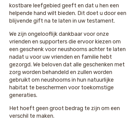
kostbare leefgebied geeft en dat u hen een
helpende hand wilt bieden. Dit doet u door een
blijvende gift na te laten in uw testament.
We zijn ongelooflijk dankbaar voor onze
vrienden en supporters die ervoor kiezen om
een geschenk voor neushoorns achter te laten
nadat u voor uw vrienden en familie hebt
gezorgd. We beloven dat alle geschenken met
zorg worden behandeld en zullen worden
gebruikt om neushoorns in hun natuurlijke
habitat te beschermen voor toekomstige
generaties.
Het hoeft geen groot bedrag te zijn om een
verschil te maken.