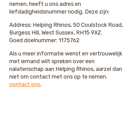
nemen, heeft u ons adres en
liefdadigheidsnummer nodig. Deze zijn:
Address: Helping Rhinos, 50 Coulstock Road,
Burgess Hill, West Sussex, RH15 9XZ.
Goed doelnummer: 1175762
Als u meer informatie wenst en vertrouwelijk
met iemand wilt spreken over een
nalatenschap aan Helping Rhinos, aarzel dan
niet om contact met ons op te nemen.
contact ons
.