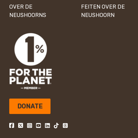
OVER DE
FEITEN OVER DE
NEUSHOORNS
NEUSHOORN
DONATE