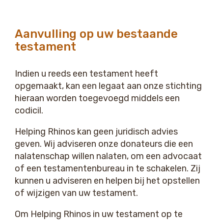
Aanvulling op uw bestaande
testament
Indien u reeds een testament heeft
opgemaakt, kan een legaat aan onze stichting
hieraan worden toegevoegd middels een
codicil.
Helping Rhinos kan geen juridisch advies
geven. Wij adviseren onze donateurs die een
nalatenschap willen nalaten, om een advocaat
of een testamentenbureau in te schakelen. Zij
kunnen u adviseren en helpen bij het opstellen
of wijzigen van uw testament.
Om Helping Rhinos in uw testament op te