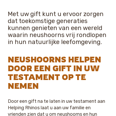
Met uw gift kunt u ervoor zorgen
dat toekomstige generaties
kunnen genieten van een wereld
waarin neushoorns vrij rondlopen
in hun natuurlijke leefomgeving.
NEUSHOORNS HELPEN
DOOR EEN GIFT IN UW
TESTAMENT OP TE
NEMEN
Door een gift na te laten in uw testament aan
Helping Rhinos laat u aan uw familie en
vrienden zien dat u om neushoorns en hun