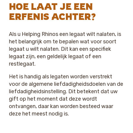
HOE LAAT JE EEN
ERFENIS ACHTER?
Als u Helping Rhinos een legaat wilt nalaten, is
het belangrijk om te bepalen wat voor soort
legaat u wilt nalaten. Dit kan een specifiek
legaat zijn, een geldelijk legaat of een
restlegaat.
Het is handig als legaten worden verstrekt
voor de algemene liefdadigheidsdoelen van de
liefdadigheidsinstelling. Dit betekent dat uw
gift op het moment dat deze wordt
ontvangen, daar kan worden besteed waar
deze het meest nodig is.