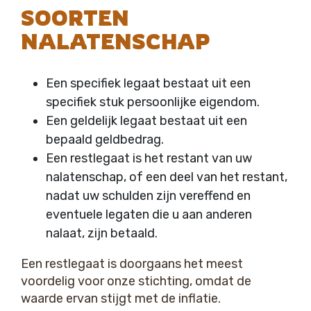
SOORTEN
NALATENSCHAP
Een specifiek legaat bestaat uit een
specifiek stuk persoonlijke eigendom.
Een geldelijk legaat bestaat uit een
bepaald geldbedrag.
Een restlegaat is het restant van uw
nalatenschap, of een deel van het restant,
nadat uw schulden zijn vereffend en
eventuele legaten die u aan anderen
nalaat, zijn betaald.
Een restlegaat is doorgaans het meest
voordelig voor onze stichting, omdat de
waarde ervan stijgt met de inflatie.