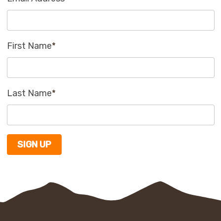
First Name
*
Last Name
*