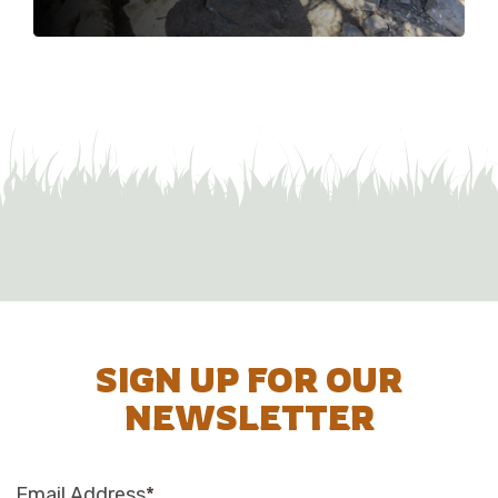
SIGN UP FOR OUR
NEWSLETTER
Email Address
*