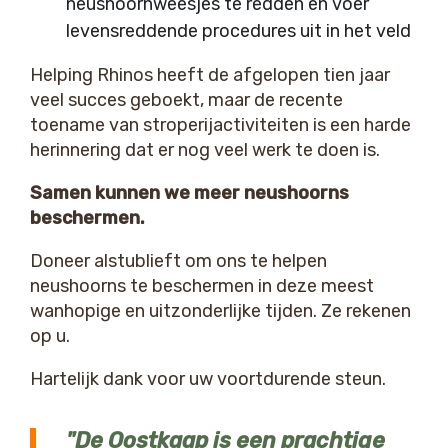
neushoornweesjes te redden en voer
levensreddende procedures uit in het veld
Helping Rhinos heeft de afgelopen tien jaar
veel succes geboekt, maar de recente
toename van stroperijactiviteiten is een harde
herinnering dat er nog veel werk te doen is.
Samen kunnen we meer neushoorns
beschermen.
Doneer alstublieft om ons te helpen
neushoorns te beschermen in deze meest
wanhopige en uitzonderlijke tijden. Ze rekenen
op u.
Hartelijk dank voor uw voortdurende steun.
De Oostkaap is een prachtige