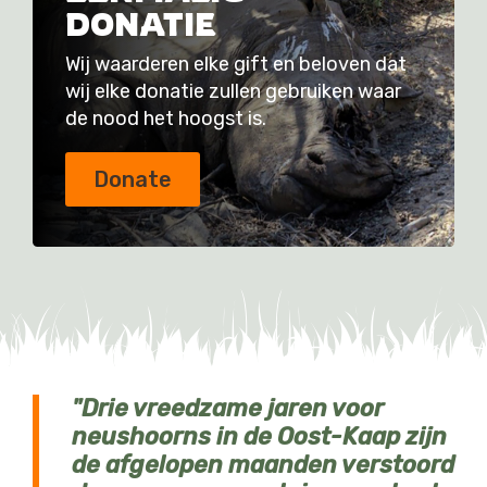
DONATIE
Wij waarderen elke gift en beloven dat
wij elke donatie zullen gebruiken waar
de nood het hoogst is.
Donate
Drie vreedzame jaren voor
neushoorns in de Oost-Kaap zijn
de afgelopen maanden verstoord