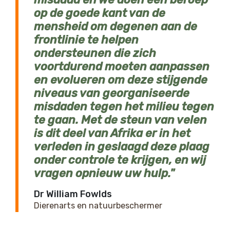
op de goede kant van de
mensheid om degenen aan de
frontlinie te helpen
ondersteunen die zich
voortdurend moeten aanpassen
en evolueren om deze stijgende
niveaus van georganiseerde
misdaden tegen het milieu tegen
te gaan. Met de steun van velen
is dit deel van Afrika er in het
verleden in geslaagd deze plaag
onder controle te krijgen, en wij
vragen opnieuw uw hulp.
Dr William Fowlds
Dierenarts en natuurbeschermer