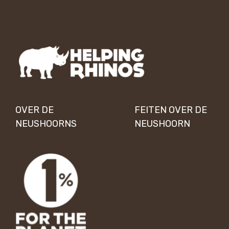
OVER DE
FEITEN OVER DE
NEUSHOORNS
NEUSHOORN