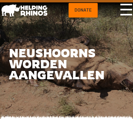
DONATE
NEUSHOORNS
WORDEN
AANGEVALLEN