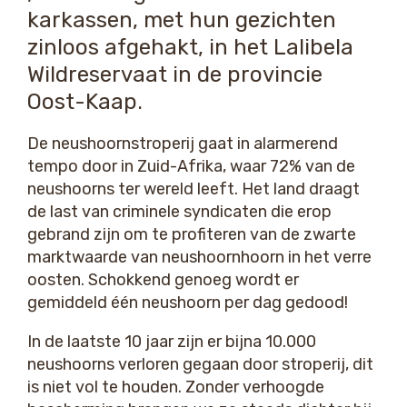
karkassen, met hun gezichten
zinloos afgehakt, in het Lalibela
Wildreservaat in de provincie
Oost-Kaap.
De neushoornstroperij gaat in alarmerend
tempo door in Zuid-Afrika, waar 72% van de
neushoorns ter wereld leeft. Het land draagt
de last van criminele syndicaten die erop
gebrand zijn om te profiteren van de zwarte
marktwaarde van neushoornhoorn in het verre
oosten. Schokkend genoeg wordt er
gemiddeld één neushoorn per dag gedood!
In de laatste 10 jaar zijn er bijna 10.000
neushoorns verloren gegaan door stroperij, dit
is niet vol te houden. Zonder verhoogde